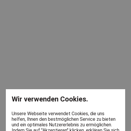
Wir verwenden Cookies.
Unsere Webseite verwendet Cookies, die uns
helfen, Ihnen den bestmöglichen Service zu bieten
und ein optimales Nutzererlebnis zu ermöglichen.
Indem Sie auf "Akzeptieren" klicken, erklären Sie sich