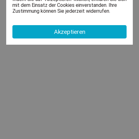
mit dem Einsatz der Cookies einverstanden. Ihre
Zustimmung können Sie jederzeit widerrufen.
Akzeptieren