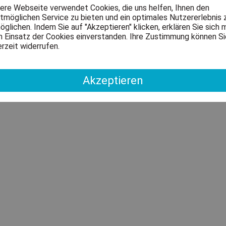
ere Webseite verwendet Cookies, die uns helfen, Ihnen den
tmöglichen Service zu bieten und ein optimales Nutzererlebnis 
öglichen. Indem Sie auf "Akzeptieren" klicken, erklären Sie sich 
 Einsatz der Cookies einverstanden. Ihre Zustimmung können Si
erzeit widerrufen.
Akzeptieren