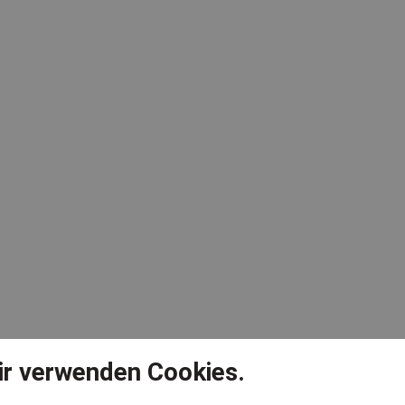
ir verwenden Cookies.